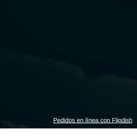
Pedidos en línea con Flipdish